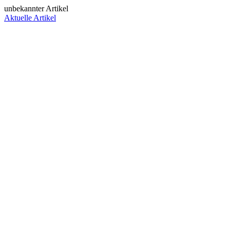
unbekannter Artikel
Aktuelle Artikel