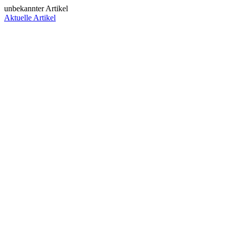
unbekannter Artikel
Aktuelle Artikel