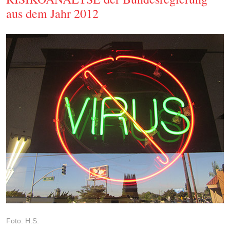
aus dem Jahr 2012
Foto: H.S: