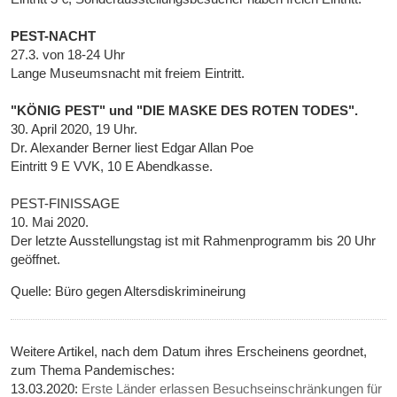
PEST-NACHT
27.3. von 18-24 Uhr
Lange Museumsnacht mit freiem Eintritt.
"KÖNIG PEST" und "DIE MASKE DES ROTEN TODES".
30. April 2020, 19 Uhr.
Dr. Alexander Berner liest Edgar Allan Poe
Eintritt 9 E VVK, 10 E Abendkasse.
PEST-FINISSAGE
10. Mai 2020.
Der letzte Ausstellungstag ist mit Rahmenprogramm bis 20 Uhr
geöffnet.
Quelle: Büro gegen Altersdiskrimineirung
Weitere Artikel, nach dem Datum ihres Erscheinens geordnet,
zum Thema Pandemisches:
13.03.2020:
Erste Länder erlassen Besuchseinschränkungen für