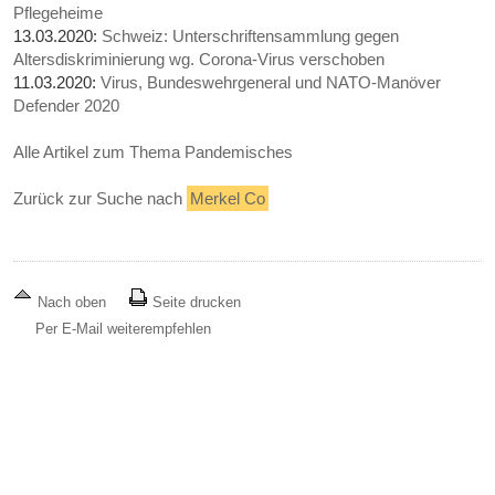
Pflegeheime
13.03.2020:
Schweiz: Unterschriftensammlung gegen
Altersdiskriminierung wg. Corona-Virus verschoben
11.03.2020:
Virus, Bundeswehrgeneral und NATO-Manöver
Defender 2020
Alle Artikel zum Thema Pandemisches
Zurück zur Suche nach
Merkel Co
Nach oben
Seite drucken
Per E-Mail weiterempfehlen