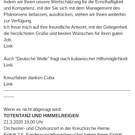
Indem wir Ihnen unsere Wertschätzung für die Ernsthaftigkeit
und Kompetenz, mit der Sie sich mit dem Management des
Phänomens befassen, ausdrücken, stehen wir Ihnen weiterhin
zur Verfügung.
Ich freue mich auf Ihre freundliche Antwort, mit der Gelegenheit
die herzlichsten Grüße und besten Wünschen für ihren guten
Job.
Link
Auch "Deutsche Welle" fragt nach kubanischer Hilfsmöglichkeit
Link
Kreuzfahrer danken Cuba
Link
------------------------------------------------------------------------------------
-------
Wenn es nicht abgesagt wird:
TOTENTANZ UND HIMMELREIGEN
21.3.2020 19.00 Uhr
Orchester- und Chorkonzert in der Kreuzkirche Herne.
Eintritt 3 €, Sonderausstellungsbesucher haben freien Eintritt.