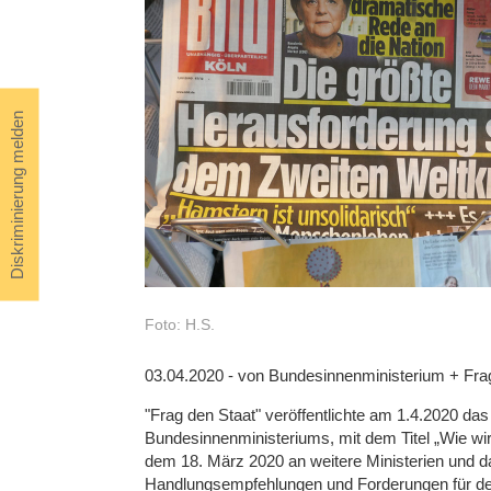
Diskriminierung melden
Foto: H.S.
03.04.2020 - von Bundesinnenministerium + Fra
"Frag den Staat" veröffentlichte am 1.4.2020 da
Bundesinnenministeriums, mit dem Titel „Wie w
dem 18. März 2020 an weitere Ministerien und da
Handlungsempfehlungen und Forderungen für de