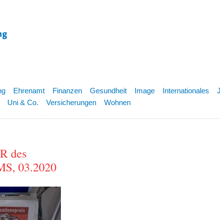
ng
Ehrenamt
Finanzen
Gesundheit
Image
Internationales
Uni & Co.
Versicherungen
Wohnen
R des
, 03.2020