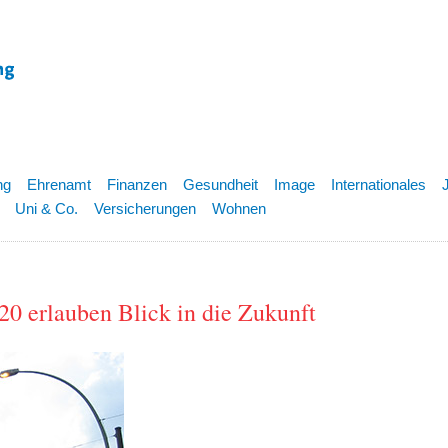
ng
Ehrenamt
Finanzen
Gesundheit
Image
Internationales
Uni & Co.
Versicherungen
Wohnen
20 erlauben Blick in die Zukunft