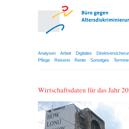
Analysen
Arbeit
Digitales
Direktversicheru
Pflege
Reiserei
Rente
Sonstiges
Termine
Wirtschaftsdaten für das Jahr 20