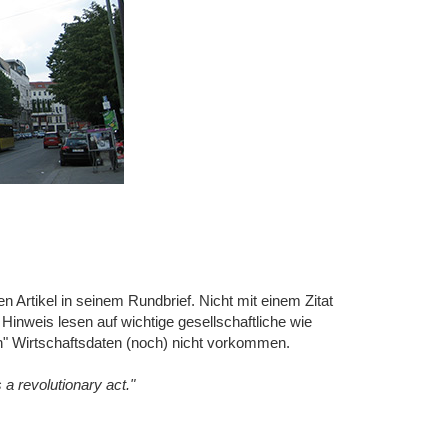
 Artikel in seinem Rundbrief. Nicht mit einem Zitat
s Hinweis lesen auf wichtige gesellschaftliche wie
en" Wirtschaftsdaten (noch) nicht vorkommen.
s a revolutionary act."