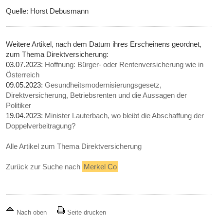
Quelle: Horst Debusmann
Weitere Artikel, nach dem Datum ihres Erscheinens geordnet,
zum Thema Direktversicherung:
03.07.2023:
Hoffnung: Bürger- oder Rentenversicherung wie in
Österreich
09.05.2023:
Gesundheitsmodernisierungsgesetz,
Direktversicherung, Betriebsrenten und die Aussagen der
Politiker
19.04.2023:
Minister Lauterbach, wo bleibt die Abschaffung der
Doppelverbeitragung?
Alle Artikel zum Thema Direktversicherung
Zurück zur Suche nach
Merkel Co
Nach oben
Seite drucken