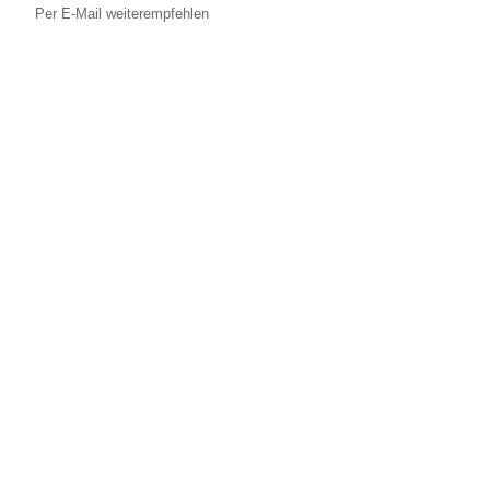
Per E-Mail weiterempfehlen