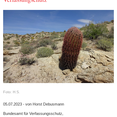
Foto: H.S.
05.07.2023 - von Horst Debusmann
Bundesamt für Verfassungsschutz,