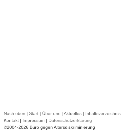
Nach oben
|
Start
|
Über uns
|
Aktuelles
|
Inhaltsverzeichnis
Kontakt
|
Impressum
|
Datenschutzerklärung
©2004-2026 Büro gegen Altersdiskriminierung