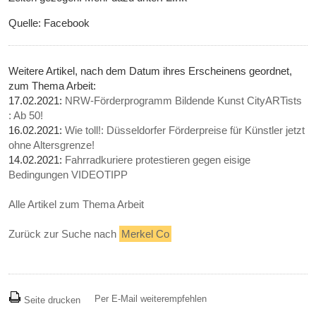
Quelle: Facebook
Weitere Artikel, nach dem Datum ihres Erscheinens geordnet,
zum Thema Arbeit:
17.02.2021:
NRW-Förderprogramm Bildende Kunst CityARTists
: Ab 50!
16.02.2021:
Wie toll!: Düsseldorfer Förderpreise für Künstler jetzt
ohne Altersgrenze!
14.02.2021:
Fahrradkuriere protestieren gegen eisige
Bedingungen VIDEOTIPP
Alle Artikel zum Thema Arbeit
Zurück zur Suche nach
Merkel Co
Per E-Mail weiterempfehlen
Seite drucken