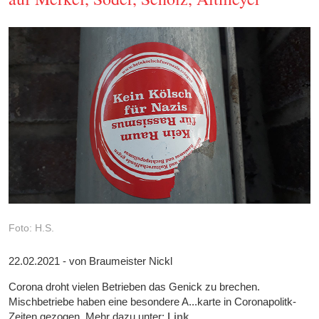
Foto: H.S.
22.02.2021 - von Braumeister Nickl
Corona droht vielen Betrieben das Genick zu brechen.
Mischbetriebe haben eine besondere A...karte in Coronapolitk-
Zeiten gezogen. Mehr dazu unter:
Link