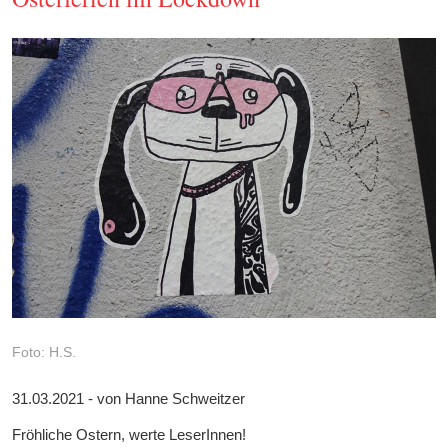
Foto: H.S.
31.03.2021 - von Hanne Schweitzer
Fröhliche Ostern, werte LeserInnen!