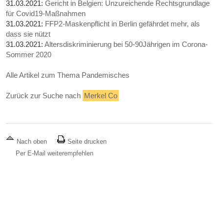
31.03.2021:
Gericht in Belgien: Unzureichende Rechtsgrundlage
für Covid19-Maßnahmen
31.03.2021:
FFP2-Maskenpflicht in Berlin gefährdet mehr, als
dass sie nützt
31.03.2021:
Altersdiskriminierung bei 50-90Jährigen im Corona-
Sommer 2020
Alle Artikel zum Thema Pandemisches
Zurück zur Suche nach
Merkel Co
Nach oben
Seite drucken
Per E-Mail weiterempfehlen