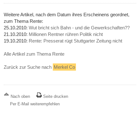
Weitere Artikel, nach dem Datum ihres Erscheinens geordnet,
zum Thema Rente:
25.10.2010:
Wut bricht sich Bahn - und die Gewerkschaften??
21.10.2010:
Millionen Rentner rühren Politik nicht
19.10.2010:
Rente: Presserat rügt Stuttgarter Zeitung nicht
Alle Artikel zum Thema Rente
Zurück zur Suche nach
Merkel Co
Nach oben
Seite drucken
Per E-Mail weiterempfehlen