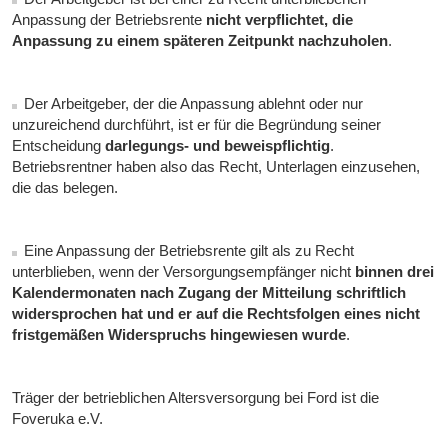
Anpassung der Betriebsrente
nicht verpflichtet, die
Anpassung zu einem späteren Zeitpunkt nachzuholen
.
Der Arbeitgeber, der die Anpassung ablehnt oder nur
unzureichend durchführt, ist er für die Begründung seiner
Entscheidung
darlegungs- und beweispflichtig
.
Betriebsrentner haben also das Recht, Unterlagen einzusehen,
die das belegen.
Eine Anpassung der Betriebsrente gilt als zu Recht
unterblieben, wenn der Versorgungsempfänger nicht
binnen drei
Kalendermonaten nach Zugang der Mitteilung schriftlich
widersprochen hat und er auf die Rechtsfolgen eines nicht
fristgemäßen Widerspruchs hingewiesen wurde
.
Träger der betrieblichen Altersversorgung bei Ford ist die
Foveruka e.V.