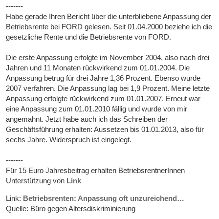
-------
Habe gerade Ihren Bericht über die unterbliebene Anpassung der
Betriebsrente bei FORD gelesen. Seit 01.04.2000 beziehe ich die
gesetzliche Rente und die Betriebsrente von FORD.
Die erste Anpassung erfolgte im November 2004, also nach drei
Jahren und 11 Monaten rückwirkend zum 01.01.2004. Die
Anpassung betrug für drei Jahre 1,36 Prozent. Ebenso wurde
2007 verfahren. Die Anpassung lag bei 1,9 Prozent. Meine letzte
Anpassung erfolgte rückwirkend zum 01.01.2007. Erneut war
eine Anpassung zum 01.01.2010 fällig und wurde von mir
angemahnt. Jetzt habe auch ich das Schreiben der
Geschäftsführung erhalten: Aussetzen bis 01.01.2013, also für
sechs Jahre. Widerspruch ist eingelegt.
-------
Für 15 Euro Jahresbeitrag erhalten BetriebsrentnerInnen
Unterstützung von
Link
Link:
Betriebsrenten: Anpassung oft unzureichend…
Quelle: Büro gegen Altersdiskriminierung