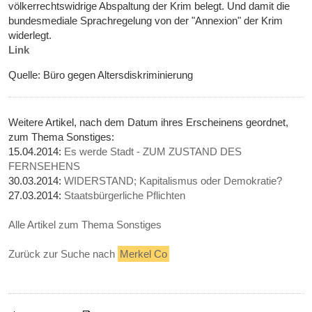
völkerrechtswidrige Abspaltung der Krim belegt. Und damit die
bundesmediale Sprachregelung von der "Annexion" der Krim
widerlegt.
Link
Quelle: Büro gegen Altersdiskriminierung
Weitere Artikel, nach dem Datum ihres Erscheinens geordnet,
zum Thema Sonstiges:
15.04.2014:
Es werde Stadt - ZUM ZUSTAND DES
FERNSEHENS
30.03.2014:
WIDERSTAND; Kapitalismus oder Demokratie?
27.03.2014:
Staatsbürgerliche Pflichten
Alle Artikel zum Thema Sonstiges
Zurück zur Suche nach
Merkel Co