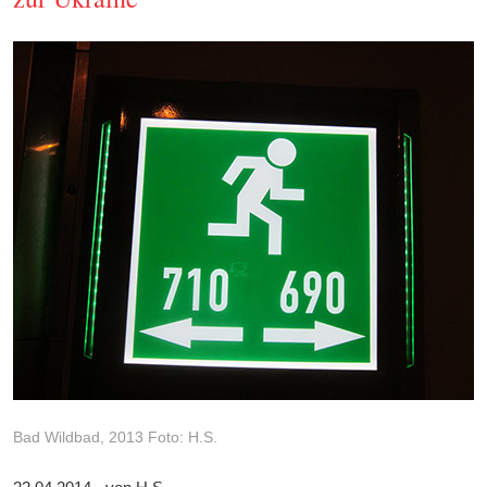
Bad Wildbad, 2013 Foto: H.S.