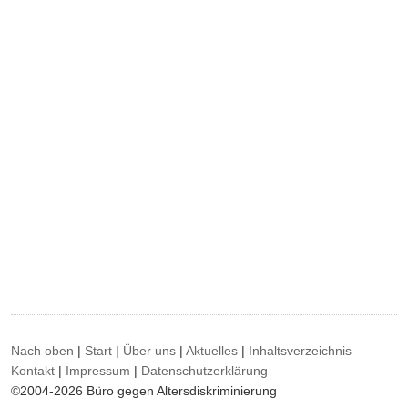
Nach oben
|
Start
|
Über uns
|
Aktuelles
|
Inhaltsverzeichnis
Kontakt
|
Impressum
|
Datenschutzerklärung
©2004-2026 Büro gegen Altersdiskriminierung