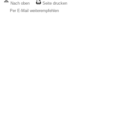
Nach oben
Seite drucken
Per E-Mail weiterempfehlen