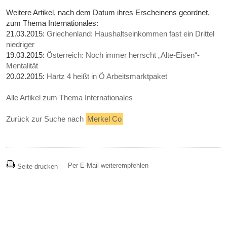
Weitere Artikel, nach dem Datum ihres Erscheinens geordnet,
zum Thema Internationales:
21.03.2015:
Griechenland: Haushaltseinkommen fast ein Drittel
niedriger
19.03.2015:
Österreich: Noch immer herrscht „Alte-Eisen“-
Mentalität
20.02.2015:
Hartz 4 heißt in Ö Arbeitsmarktpaket
Alle Artikel zum Thema Internationales
Zurück zur Suche nach
Merkel Co
Per E-Mail weiterempfehlen
Seite drucken