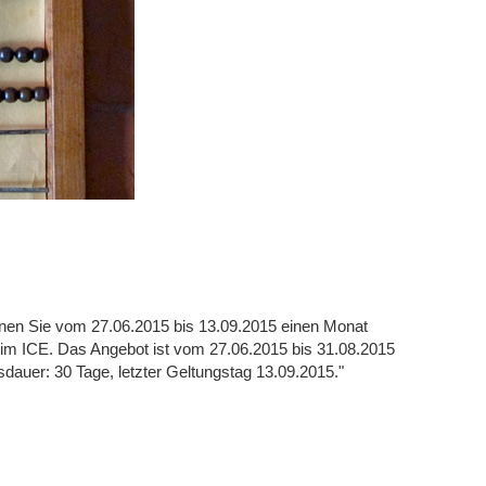
nen Sie vom 27.06.2015 bis 13.09.2015 einen Monat
h im ICE. Das Angebot ist vom 27.06.2015 bis 31.08.2015
gsdauer: 30 Tage, letzter Geltungstag 13.09.2015."