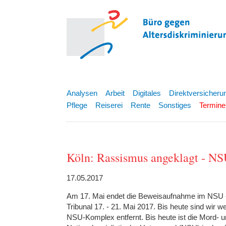
Analysen
Arbeit
Digitales
Direktversicheru
Pflege
Reiserei
Rente
Sonstiges
Termine
Köln: Rassismus angeklagt - 
17.05.2017
Am 17. Mai endet die Beweisaufnahme im NSU -
Tribunal 17. - 21. Mai 2017. Bis heute sind wir 
NSU-Komplex entfernt. Bis heute ist die Mord- 