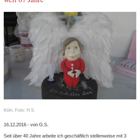
Köln, Foto: H.S.
16.12.2016 - von G.S.
Seit über 40 Jahre arbeite ich geschäftlich stellenweise mit 3