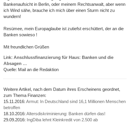
Bankenaufsicht in Berlin, oder meinem Rechtsanwalt, aber wenn
ich Wind sähe, brauche ich mich über einen Sturm nicht zu
wundern!
Resümee, mein Europaglaube ist zutiefst erschüttert, der an die
Banken sowieso !
Mit freundlichen Grüßen
Link:
Anschlussfinanzierung für Haus: Banken und die
Absagen …
Quelle: Mail an die Redaktion
Weitere Artikel, nach dem Datum ihres Erscheinens geordnet,
zum Thema Finanzen:
15.11.2016:
Armut: In Deutschland sind 16,1 Millionen Menschen
betroffen
18.10.2016:
Altersdiskriminierung: Banken dürfen das!
29.09.2016:
IngDiba lehnt Kleinkredit von 2.500 ab