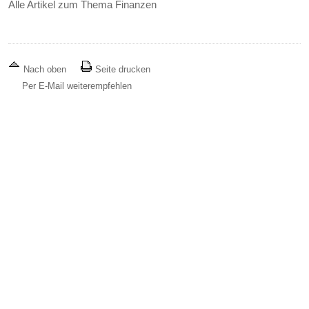
Alle Artikel zum Thema Finanzen
Nach oben
Seite drucken
Per E-Mail weiterempfehlen