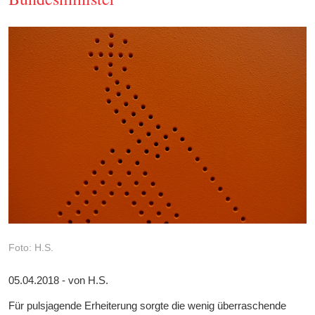
Foto: H.S.
05.04.2018 - von H.S.
Für pulsjagende Erheiterung sorgte die wenig überraschende