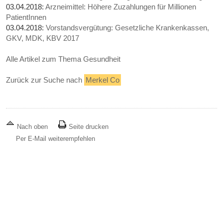
03.04.2018:
Arzneimittel: Höhere Zuzahlungen für Millionen
PatientInnen
03.04.2018:
Vorstandsvergütung: Gesetzliche Krankenkassen,
GKV, MDK, KBV 2017
Alle Artikel zum Thema Gesundheit
Zurück zur Suche nach
Merkel Co
Nach oben
Seite drucken
Per E-Mail weiterempfehlen