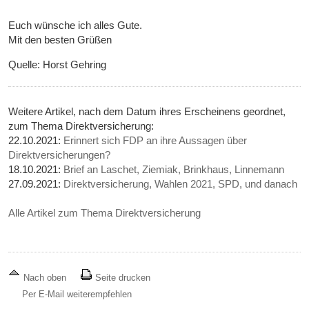
Euch wünsche ich alles Gute.
Mit den besten Grüßen
Quelle: Horst Gehring
Weitere Artikel, nach dem Datum ihres Erscheinens geordnet,
zum Thema Direktversicherung:
22.10.2021:
Erinnert sich FDP an ihre Aussagen über
Direktversicherungen?
18.10.2021:
Brief an Laschet, Ziemiak, Brinkhaus, Linnemann
27.09.2021:
Direktversicherung, Wahlen 2021, SPD, und danach
Alle Artikel zum Thema Direktversicherung
Nach oben
Seite drucken
Per E-Mail weiterempfehlen