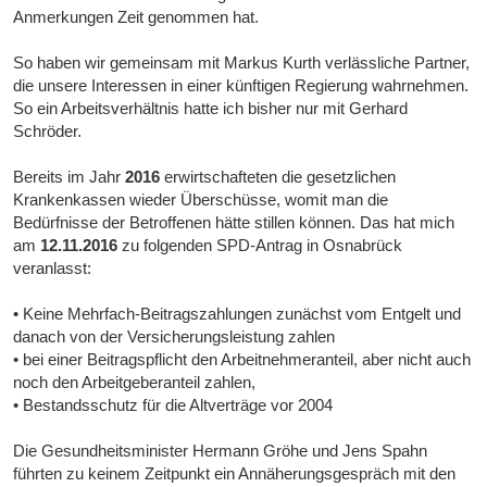
Anmerkungen Zeit genommen hat.
So haben wir gemeinsam mit Markus Kurth verlässliche Partner,
die unsere Interessen in einer künftigen Regierung wahrnehmen.
So ein Arbeitsverhältnis hatte ich bisher nur mit Gerhard
Schröder.
Bereits im Jahr
2016
erwirtschafteten die gesetzlichen
Krankenkassen wieder Überschüsse, womit man die
Bedürfnisse der Betroffenen hätte stillen können. Das hat mich
am
12.11.2016
zu folgenden SPD-Antrag in Osnabrück
veranlasst:
• Keine Mehrfach-Beitragszahlungen zunächst vom Entgelt und
danach von der Versicherungsleistung zahlen
• bei einer Beitragspflicht den Arbeitnehmeranteil, aber nicht auch
noch den Arbeitgeberanteil zahlen,
• Bestandsschutz für die Altverträge vor 2004
Die Gesundheitsminister Hermann Gröhe und Jens Spahn
führten zu keinem Zeitpunkt ein Annäherungsgespräch mit den