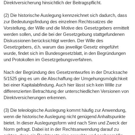
Direktversicherung hinsichtlich der Beitragspflicht.
(2) Die historische Auslegung kennzeichnet sich dadurch, dass
zur Bedeutungsfindung des einzelnen Rechtssatzes die
Vorstellung, der Wille und die Motive des Gesetzgebers ermittelt
werden sollen, und die bei der Gesetzgebung stattgefundenen
Diskussionen berücksichtigt werden. Der Wille des
Gesetzgebers, d.h. warum das jeweilige Gesetz eingeführt
wurde, findet sich im Bundesgesetzblatt, in den Begründungen
und Protokollen im Gesetzgebungsverfahren.
Nach der Begründung des Gesetzentwurfes in der Drucksache
5/1525 ging es um die Abschaffung der Umgehungsmöglichkeit
bei einer Kapitalabfindung. Auch hier lässt sich kein Wille zur
differenzierten Betrachtung der unterschiedlichen Versionen von
Direktversicherungen erkennen.
(3) Die teleologische Auslegung kommt häufig zur Anwendung,
wenn die historische Auslegung nicht genügend Anhaltspunkte
bietet. In dieser Auslegungsform wird nach Sinn und Zweck der
Norm gefragt. Dabei ist in der Rechtsanwendung darauf zu