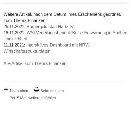
Weitere Artikel, nach dem Datum ihres Erscheinens geordnet,
zum Thema Finanzen:
25.11.2021:
Bürgergeld statt Hartz IV
18.11.2021:
WSI Verteilungsbericht: Keine Entwarnung in Sachen
Ungleichheit
11.11.2021:
Interaktives Dashboard mit NRW-
Wirtschaftsstrukturdaten
Alle Artikel zum Thema Finanzen
Nach oben
Seite drucken
Per E-Mail weiterempfehlen