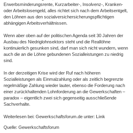
Erwerbsminderungsrente, Kurzarbeiter-, Insolvenz-, Kranken-
oder Arbeitslosengeld, alles richtet sich nach dem Arbeitsentgelt,
den Löhnen aus den sozialversichersicherungspflichtigen
abhängigen Arbeitsverhältnissen.
Wenn aber oben auf der politischen Agenda seit 30 Jahren der
Ausbau des Niedriglohnsektors steht und die Reallöhne
kontinuierlich gesunken sind, darf man sich nicht wundern, wenn
auch die an die Löhne gebundenen Sozialleistungen zu niedrig
sind.
In der derzeitigen Krise wird der Ruf nach höheren
Sozialleistungen als Einmalzahlung oder als zeitlich begrenzte
regelmäßige Zahlung wieder lauter, ebenso die Forderung nach
einer zurückhaltenden Lohnforderung an die Gewerkschaften –
paradox – eigentlich zwei sich gegenseitig ausschließende
Sachverhalte.
Weiterlesen bei: Gewerkschaftsforum.de unter:
Link
Quelle: Gewerkschaftsforum