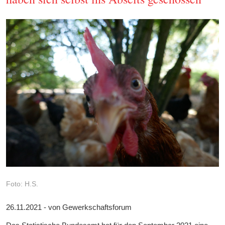
Foto: H.S.
26.11.2021 - von Gewerkschaftsforum