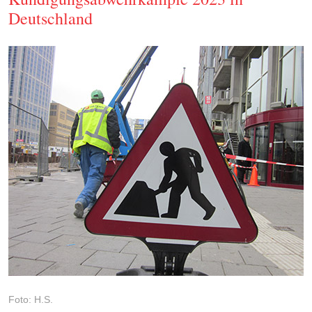
Deutschland
Foto: H.S.