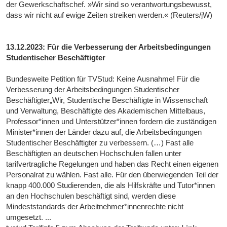
der Gewerkschaftschef. »Wir sind so verantwortungsbewusst,
dass wir nicht auf ewige Zeiten streiken werden.« (Reuters/jW)
13.12.2023: Für die Verbesserung der Arbeitsbedingungen
Studentischer Beschäftigter
Bundesweite Petition für TVStud: Keine Ausnahme! Für die
Verbesserung der Arbeitsbedingungen Studentischer
Beschäftigter„Wir, Studentische Beschäftigte in Wissenschaft
und Verwaltung, Beschäftigte des Akademischen Mittelbaus,
Professor*innen und Unterstützer*innen fordern die zuständigen
Minister*innen der Länder dazu auf, die Arbeitsbedingungen
Studentischer Beschäftigter zu verbessern. (…) Fast alle
Beschäftigten an deutschen Hochschulen fallen unter
tarifvertragliche Regelungen und haben das Recht einen eigenen
Personalrat zu wählen. Fast alle. Für den überwiegenden Teil der
knapp 400.000 Studierenden, die als Hilfskräfte und Tutor*innen
an den Hochschulen beschäftigt sind, werden diese
Mindeststandards der Arbeitnehmer*innenrechte nicht
umgesetzt. ...