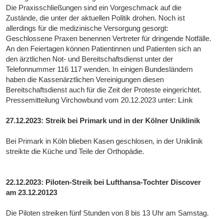
Die Praxisschließungen sind ein Vorgeschmack auf die
Zustände, die unter der aktuellen Politik drohen. Noch ist
allerdings für die medizinische Versorgung gesorgt:
Geschlossene Praxen benennen Vertreter für dringende Notfälle.
An den Feiertagen können Patientinnen und Patienten sich an
den ärztlichen Not- und Bereitschaftsdienst unter der
Telefonnummer 116 117 wenden. In einigen Bundesländern
haben die Kassenärztlichen Vereinigungen diesen
Bereitschaftsdienst auch für die Zeit der Proteste eingerichtet.
Pressemitteilung Virchowbund vom 20.12.2023 unter:
Link
27.12.2023: Streik bei Primark und in der Kölner Uniklinik
Bei Primark in Köln blieben Kasen geschlosen, in der Uniklinik
streikte die Küche und Teile der Orthopädie.
22.12.2023: Piloten-Streik bei Lufthansa-Tochter Discover
am 23.12.20123
Die Piloten streiken fünf Stunden von 8 bis 13 Uhr am Samstag.