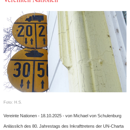
Foto: H.S.
Vereinte Nationen - 18.10.2025 - von Michael von Schulenburg
Anlässlich des 80. Jahrestags des Inkrafttretens der UN-Charta