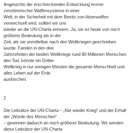
Angesichts der erschreckenden Entwicklung immer
zerstörerischer Waffensysteme in einer
Welt, in der Sicherheit mit dem Besitz von Atomwaffen
verwechselt wird, sollten wir uns
wieder an die UN-Charta erinnern. Ja, sie ist heute von noch
größerer Bedeutung als in der
Zeit, als sie unmittelbar nach den Weltkriegen geschrieben
wurde. Fanden in den drei
Jahrzehnten der beiden Weltkriege rund 80 Millionen Menschen
den Tod, könnte ein Dritter
Weltkrieg in nur wenigen Minuten die gesamte Menschheit und
alles Leben auf der Erde
auslöschen.
2
Die Leitsätze der UN-Charta – „Nie wieder Krieg“ und der Erhalt
der „Würde des Menschen“
– gewinnen dadurch an noch größerer Bedeutung. Wir werden
diese Leitsätze der UN-Charta