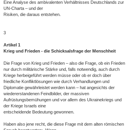
Eine Analyse des ambivalenten Verhältnisses Deutschlands zur
UN-Charta – und der
Risiken, die daraus entstehen.
3
Artikel 1
Krieg und Frieden - die Schicksalsfrage der Menschheit
Die Frage von Krieg und Frieden – also die Frage, ob ein Frieden
nur durch militärische Stärke und, falls notwendig, auch durch
Kriege herbeigeführt werden müsse oder ob er doch über
friedliche Konfliktlösungen wie durch Verhandlungen und
Diplomatie gewährleistet werden kann – hat angesichts der
wiedererstandenen Feindbilder, der massiven
Aufrüstungsbemühungen und vor allem des Ukrainekriegs und
der Kriege Israels eine
entscheidende Bedeutung gewonnen.
Haben also jene recht, die diese Frage mit dem alten römischen