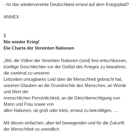
- Ist das wiedervereinte Deutschland erneut auf dem Kriegspfad?
ANNEX
1
Nie wieder Krieg!
Die Charta der Vereinten Nationen
„Wir, die Völker der Vereinten Nationen (sind) fest entschlossen,
künftige Geschlechter vor der Geißel des Krieges zu bewahren,
die zweimal zu unseren
Lebzeiten unsagbares Leid über die Menschheit gebracht hat,
unseren Glauben an die Grundrechte des Menschen, an Würde
und Wert der
menschlichen Persönlichkeit, an die Gleichberechtigung von
Mann und Frau sowie von
allen Nationen, ob groß oder klein, erneut zu bekräftigen, …
Mit diesen einfachen, aber tief bewegenden und für die Zukunft
der Menschheit so unendlich