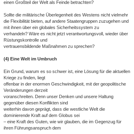
einen Großteil der Welt als Feinde betrachten?
Sollte die militärische Überlegenheit des Westens nicht vielmehr
die Flexibilität bieten, auf andere Staatengruppen zuzugehen und
mit ihnen über ein globales Sicherheitssystem zu
verhandeln? Wäre es nicht jetzt verantwortungsvoll, wieder über
Rüstungskontrolle und
vertrauensbildende Maßnahmen zu sprechen?
(4) Eine Welt im Umbruch
Ein Grund, warum es so schwer ist, eine Lösung für die aktuellen
Kriege zu finden, liegt
offenbar in der enormen Geschwindigkeit, mit der geopolitische
Veränderungen derzeit
voranschreiten. Denn unser Denken und unsere Haltung
gegenüber diesen Konflikten sind
weiterhin davon geprägt, dass die westliche Welt die
dominierende Kraft auf dem Globus sei
– eine Kraft des Guten, wie wir glauben, die im Gegenzug für
ihren Führungsanspruch dem