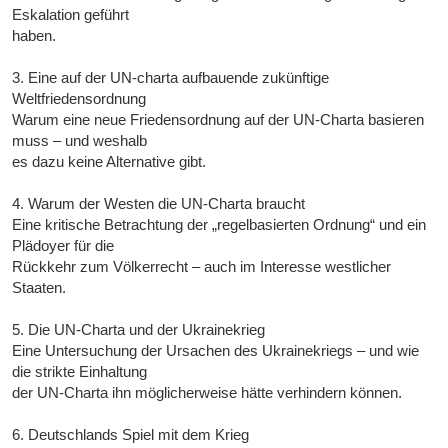
Eskalation geführt
haben.
3. Eine auf der UN-charta aufbauende zukünftige
Weltfriedensordnung
Warum eine neue Friedensordnung auf der UN-Charta basieren
muss – und weshalb
es dazu keine Alternative gibt.
4. Warum der Westen die UN-Charta braucht
Eine kritische Betrachtung der „regelbasierten Ordnung“ und ein
Plädoyer für die
Rückkehr zum Völkerrecht – auch im Interesse westlicher
Staaten.
5. Die UN-Charta und der Ukrainekrieg
Eine Untersuchung der Ursachen des Ukrainekriegs – und wie
die strikte Einhaltung
der UN-Charta ihn möglicherweise hätte verhindern können.
6. Deutschlands Spiel mit dem Krieg