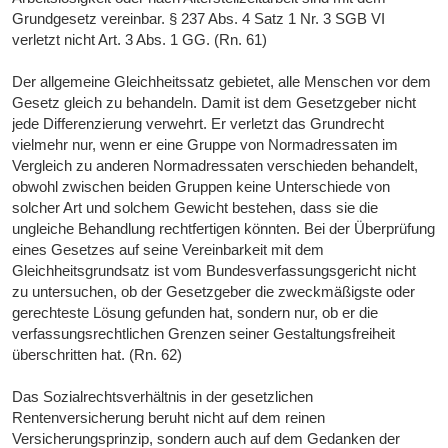
Grundgesetz vereinbar. § 237 Abs. 4 Satz 1 Nr. 3 SGB VI
verletzt nicht Art. 3 Abs. 1 GG. (Rn. 61)
Der allgemeine Gleichheitssatz gebietet, alle Menschen vor dem
Gesetz gleich zu behandeln. Damit ist dem Gesetzgeber nicht
jede Differenzierung verwehrt. Er verletzt das Grundrecht
vielmehr nur, wenn er eine Gruppe von Normadressaten im
Vergleich zu anderen Normadressaten verschieden behandelt,
obwohl zwischen beiden Gruppen keine Unterschiede von
solcher Art und solchem Gewicht bestehen, dass sie die
ungleiche Behandlung rechtfertigen könnten. Bei der Überprüfung
eines Gesetzes auf seine Vereinbarkeit mit dem
Gleichheitsgrundsatz ist vom Bundesverfassungsgericht nicht
zu untersuchen, ob der Gesetzgeber die zweckmäßigste oder
gerechteste Lösung gefunden hat, sondern nur, ob er die
verfassungsrechtlichen Grenzen seiner Gestaltungsfreiheit
überschritten hat. (Rn. 62)
Das Sozialrechtsverhältnis in der gesetzlichen
Rentenversicherung beruht nicht auf dem reinen
Versicherungsprinzip, sondern auch auf dem Gedanken der