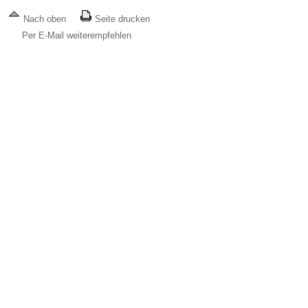
Nach oben
Seite drucken
Per E-Mail weiterempfehlen