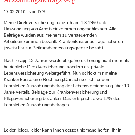
17.02.2010 - von D.S.
Meine Direktversicherung habe ich am 1.3.1990 unter
Umwandlung von Arbeitseinkommen abgeschlossen. Alle
Beiträge wurden aus meinem zu versteuernden
Arbeitseinkommen bezahlt. Krankenkassenbeiträge habe ich
jeweils bis zur Beitragsbemessungsgrenze bezahlt.
Nach knapp 12 Jahren wurde obige Versicherung nicht mehr als
betriebliche Direktversicherung, sondern als private
Lebensversicherung weitergeführt. Nun schickt mir meine
Krankenkasse eine Rechnung.Danach soll ich für den
kompletten Auszahlungsbetrag der Lebensversicherung über 10
Jahre verteilt, Beiträge zur Krankenversicherung und
Pflegeversicherung bezahlen. Das entspricht etwa 17% des
kompletten Auszahlungsbetrages.
--------------------------
Leider, leider, leider kann Ihnen derzeit niemand helfen, Ihr in