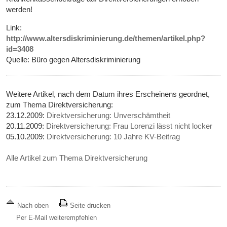
werden!
Link:
http://www.altersdiskriminierung.de/themen/artikel.php?
id=3408
Quelle: Büro gegen Altersdiskriminierung
Weitere Artikel, nach dem Datum ihres Erscheinens geordnet,
zum Thema Direktversicherung:
23.12.2009:
Direktversicherung: Unverschämtheit
20.11.2009:
Direktversicherung: Frau Lorenzi lässt nicht locker
05.10.2009:
Direktversicherung: 10 Jahre KV-Beitrag
Alle Artikel zum Thema Direktversicherung
Nach oben
Seite drucken
Per E-Mail weiterempfehlen