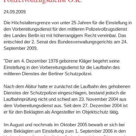
24.09.2009
Die Höchstaltersgrenze von unter 25 Jahren für die Einstellung in
den Vorbereitungsdienst für den mittleren Polizeivollzugsdienst
des Landes Berlin ist mit höherrangigem Recht vereinbar. Das
entschied der 2. Senat des Bundesverwaltungsgerichts am 24.
September 2009.
"Der am 4. Dezember 1978 geborene Kläger begehrt seine
Einstellung in den Vorbereitungsdienst für die Laufbahn des
mittleren Dienstes der Berliner Schutzpolizei.
Nach dem Abitur hatte er zunächst die Laufbahn des gehobenen
Dienstes der Schutzpolizei eingeschlagen, bestand jedoch die
Laufbahnprüfung nicht und schied am 23. November 2004 aus
dem Vorbereitungsdienst aus. Seit dem 27. Dezember 2004 ist
er für den Beklagten als Angestellter im Objektschutz tätig.
Im August und nochmals im Oktober 2005 bewarb er sich bei
dem Beklagten um Einstellung zum 1. September 2006 in den