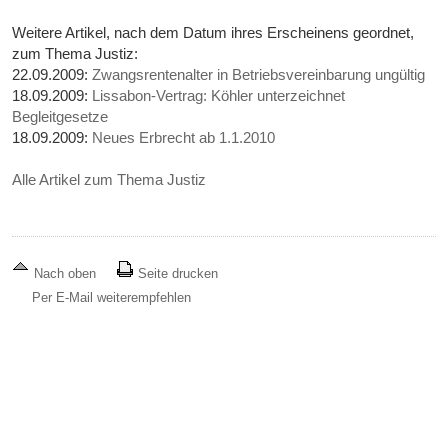
Weitere Artikel, nach dem Datum ihres Erscheinens geordnet,
zum Thema Justiz:
22.09.2009:
Zwangsrentenalter in Betriebsvereinbarung ungültig
18.09.2009:
Lissabon-Vertrag: Köhler unterzeichnet
Begleitgesetze
18.09.2009:
Neues Erbrecht ab 1.1.2010
Alle Artikel zum Thema Justiz
Nach oben
Seite drucken
Per E-Mail weiterempfehlen