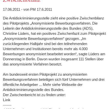
17.06.2011 - von PM 17.6.2011
Die Antidiskriminierungsstelle zieht eine positive Zwischenbilanz
des Pilotprojekts „Anonymisierte Bewerbungsverfahren. Die
Leiterin der Antidiskriminierungsstelle des Bundes (ADS),
Christine Lüders, hat ein positives Zwischenfazit zum Pilotprojekt
„Anonymisierte Bewerbungsverfahren“ gezogen. „Im
zurückliegenden Halbjahr sind bei den teilnehmenden
Unternehmen und Institutionen bereits mehr als 4.000
Bewerbungen anonymisiert bearbeitet worden“, sagte Lüders am
Donnerstag in Berlin. Davon wurden insgesamt 111 Stellen über
das anonymisierte Verfahren besetzt.
Am bundesweit ersten Pilotprojekt zu anonymisierten
Bewerbungsverfahren beteiligen sich fünf Unternehmen und drei
öffentliche Arbeitgeber ... Mehr siehe Webseite der
Antidiskriminierungsstelle des Bundes.
Der Zwischenbericht ist zu finden unter:
Link
-------