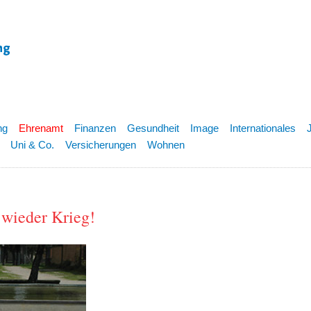
ng
Ehrenamt
Finanzen
Gesundheit
Image
Internationales
Uni & Co.
Versicherungen
Wohnen
 wieder Krieg!