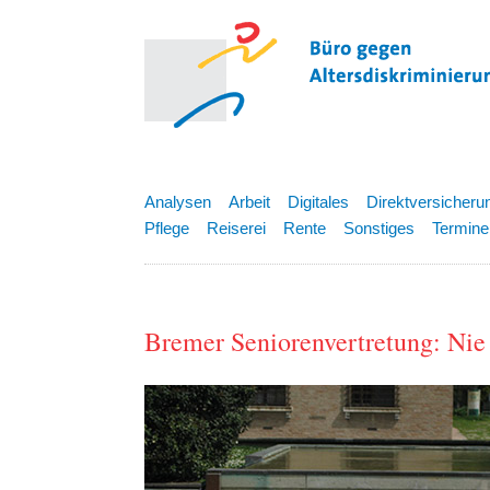
Analysen
Arbeit
Digitales
Direktversicheru
Pflege
Reiserei
Rente
Sonstiges
Termine
Bremer Seniorenvertretung: Nie