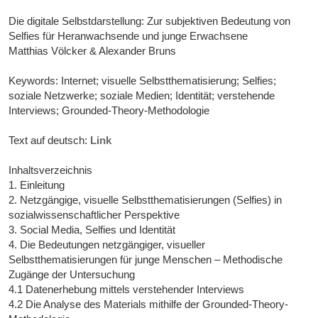
Die digitale Selbstdarstellung: Zur subjektiven Bedeutung von
Selfies für Heranwachsende und junge Erwachsene
Matthias Völcker & Alexander Bruns
Keywords: Internet; visuelle Selbstthematisierung; Selfies;
soziale Netzwerke; soziale Medien; Identität; verstehende
Interviews; Grounded-Theory-Methodologie
Text auf deutsch:
Link
Inhaltsverzeichnis
1. Einleitung
2. Netzgängige, visuelle Selbstthematisierungen (Selfies) in
sozialwissenschaftlicher Perspektive
3. Social Media, Selfies und Identität
4. Die Bedeutungen netzgängiger, visueller
Selbstthematisierungen für junge Menschen – Methodische
Zugänge der Untersuchung
4.1 Datenerhebung mittels verstehender Interviews
4.2 Die Analyse des Materials mithilfe der Grounded-Theory-