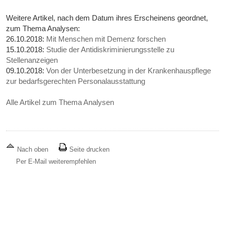
Weitere Artikel, nach dem Datum ihres Erscheinens geordnet,
zum Thema Analysen:
26.10.2018:
Mit Menschen mit Demenz forschen
15.10.2018:
Studie der Antidiskriminierungsstelle zu
Stellenanzeigen
09.10.2018:
Von der Unterbesetzung in der Krankenhauspflege
zur bedarfsgerechten Personalausstattung
Alle Artikel zum Thema Analysen
Nach oben
Seite drucken
Per E-Mail weiterempfehlen