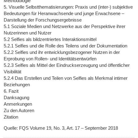
Methodologie
5. Visuelle Selbstthematisierungen: Praxis und (inter-) subjektive
Bedeutungen für Heranwachsende und junge Erwachsene –
Darstellung der Forschungsergebnisse
5.1 Soziale Medien und Netzwerke aus der Perspektive ihrer
Nutzerinnen und Nutzer
5.2 Selfies als bildzentriertes Interaktionsmittel
5.2.1 Selfies und die Rolle des Teilens und der Dokumentation
5.2.2 Selfies und ihr entwicklungsbezogener Nutzen in der
Erprobung von Rollen- und Identitätsentwürfen
5.2.3 Selfies als Mittel der Eindruckserzeugung und öffentlicher
Visibilität
5.2.4 Das Erstellen und Teilen von Selfies als Merkmal intimer
Beziehungen
6. Fazit
Danksagung
Anmerkungen
Zu den Autoren
Zitation
Quelle: FQS Volume 19, No. 3, Art. 17 – September 2018