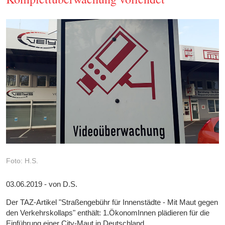
Foto: H.S.
03.06.2019 - von D.S.
Der TAZ-Artikel "Straßengebühr für Innenstädte - Mit Maut gegen
den Verkehrskollaps" enthält: 1.ÖkonomInnen plädieren für die
Einführung einer City-Maut in Deutschland.