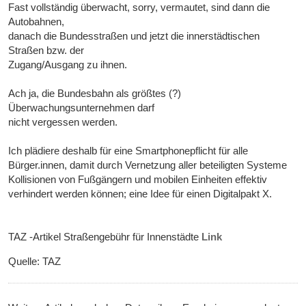
Fast vollständig überwacht, sorry, vermautet, sind dann die
Autobahnen,
danach die Bundesstraßen und jetzt die innerstädtischen
Straßen bzw. der
Zugang/Ausgang zu ihnen.
Ach ja, die Bundesbahn als größtes (?)
Überwachungsunternehmen darf
nicht vergessen werden.
Ich plädiere deshalb für eine Smartphonepflicht für alle
Bürger.innen, damit durch Vernetzung aller beteiligten Systeme
Kollisionen von Fußgängern und mobilen Einheiten effektiv
verhindert werden können; eine Idee für einen Digitalpakt X.
TAZ -Artikel Straßengebühr für Innenstädte
Link
Quelle: TAZ