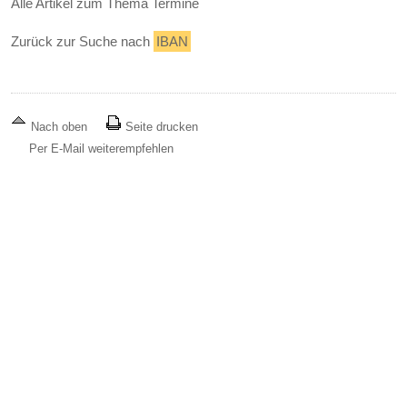
Alle Artikel zum Thema Termine
Zurück zur Suche nach
IBAN
Nach oben
Seite drucken
Per E-Mail weiterempfehlen