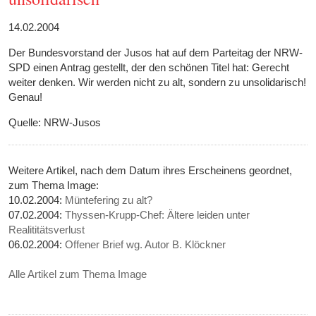
14.02.2004
Der Bundesvorstand der Jusos hat auf dem Parteitag der NRW-
SPD einen Antrag gestellt, der den schönen Titel hat: Gerecht
weiter denken. Wir werden nicht zu alt, sondern zu unsolidarisch!
Genau!
Quelle: NRW-Jusos
Weitere Artikel, nach dem Datum ihres Erscheinens geordnet,
zum Thema Image:
10.02.2004:
Müntefering zu alt?
07.02.2004:
Thyssen-Krupp-Chef: Ältere leiden unter
Realititätsverlust
06.02.2004:
Offener Brief wg. Autor B. Klöckner
Alle Artikel zum Thema Image