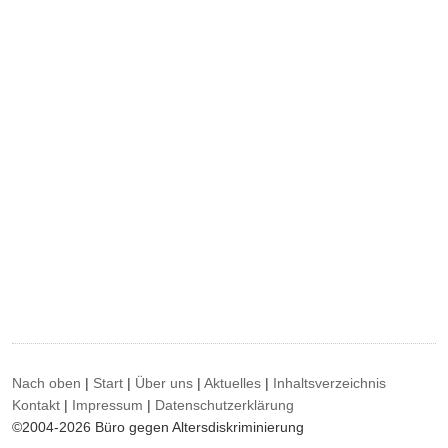
Nach oben
|
Start
|
Über uns
|
Aktuelles
|
Inhaltsverzeichnis
Kontakt
|
Impressum
|
Datenschutzerklärung
©2004-2026 Büro gegen Altersdiskriminierung