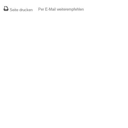
Per E-Mail weiterempfehlen
Seite drucken