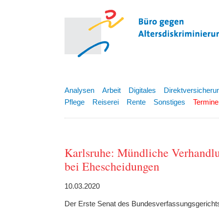
Analysen
Arbeit
Digitales
Direktversicheru
Pflege
Reiserei
Rente
Sonstiges
Termine
Karlsruhe: Mündliche Verhandlu
bei Ehescheidungen
10.03.2020
Der Erste Senat des Bundesverfassungsgericht