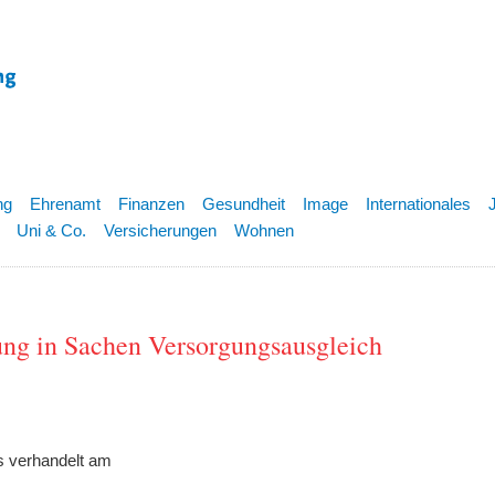
ng
Ehrenamt
Finanzen
Gesundheit
Image
Internationales
Uni & Co.
Versicherungen
Wohnen
ng in Sachen Versorgungsausgleich
s verhandelt am