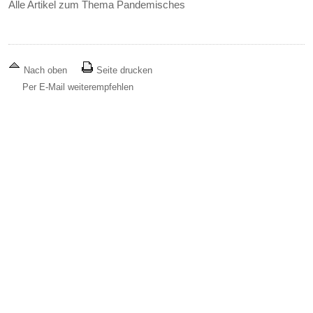
Alle Artikel zum Thema Pandemisches
Nach oben
Seite drucken
Per E-Mail weiterempfehlen