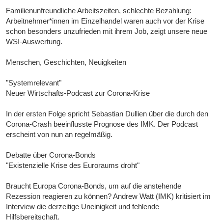
Familienunfreundliche Arbeitszeiten, schlechte Bezahlung:
Arbeitnehmer*innen im Einzelhandel waren auch vor der Krise
schon besonders unzufrieden mit ihrem Job, zeigt unsere neue
WSI-Auswertung.
Menschen, Geschichten, Neuigkeiten
"Systemrelevant"
Neuer Wirtschafts-Podcast zur Corona-Krise
In der ersten Folge spricht Sebastian Dullien über die durch den
Corona-Crash beeinflusste Prognose des IMK. Der Podcast
erscheint von nun an regelmäßig.
Debatte über Corona-Bonds
"Existenzielle Krise des Euroraums droht"
Braucht Europa Corona-Bonds, um auf die anstehende
Rezession reagieren zu können? Andrew Watt (IMK) kritisiert im
Interview die derzeitige Uneinigkeit und fehlende
Hilfsbereitschaft.