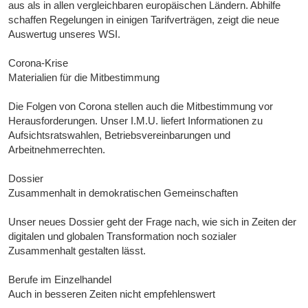
aus als in allen vergleichbaren europäischen Ländern. Abhilfe
schaffen Regelungen in einigen Tarifverträgen, zeigt die neue
Auswertug unseres WSI.
Corona-Krise
Materialien für die Mitbestimmung
Die Folgen von Corona stellen auch die Mitbestimmung vor
Herausforderungen. Unser I.M.U. liefert Informationen zu
Aufsichtsratswahlen, Betriebsvereinbarungen und
Arbeitnehmerrechten.
Dossier
Zusammenhalt in demokratischen Gemeinschaften
Unser neues Dossier geht der Frage nach, wie sich in Zeiten der
digitalen und globalen Transformation noch sozialer
Zusammenhalt gestalten lässt.
Berufe im Einzelhandel
Auch in besseren Zeiten nicht empfehlenswert