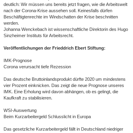
deutlich: Wir müssen uns bereits jetzt fragen, wie die Arbeitswelt
nach der Corona-Krise aussehen soll. Keinesfalls dürfen
Beschäftigtenrechte im Windschatten der Krise beschnitten
werden.
Johanna Wenckebach ist wissenschaftliche Direktorin des Hugo
Sinzheimer Instituts für Arbeitsrecht.
Veröffentlichungen der Frieddrich Ebert Stiftung:
IMK-Prognose
Corona verursacht tiefe Rezession
Das deutsche Bruttoinlandsprodukt dürfte 2020 um mindestens
vier Prozent einknicken. Das zeigt die neue Prognose unseres
IMK. Eine Erholung wird davon abhängen, ob es gelingt, die
Kaufkraft zu stabilisieren.
WSI-Auswertung
Beim Kurzarbeitergeld Schlusslicht in Europa
Das gesetzliche Kurzarbeitergeld fällt in Deutschland niedriger