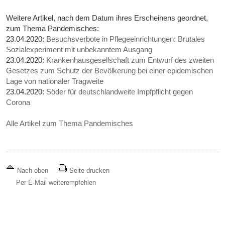
Weitere Artikel, nach dem Datum ihres Erscheinens geordnet,
zum Thema Pandemisches:
23.04.2020:
Besuchsverbote in Pflegeeinrichtungen: Brutales
Sozialexperiment mit unbekanntem Ausgang
23.04.2020:
Krankenhausgesellschaft zum Entwurf des zweiten
Gesetzes zum Schutz der Bevölkerung bei einer epidemischen
Lage von nationaler Tragweite
23.04.2020:
Söder für deutschlandweite Impfpflicht gegen
Corona
Alle Artikel zum Thema Pandemisches
Nach oben
Seite drucken
Per E-Mail weiterempfehlen