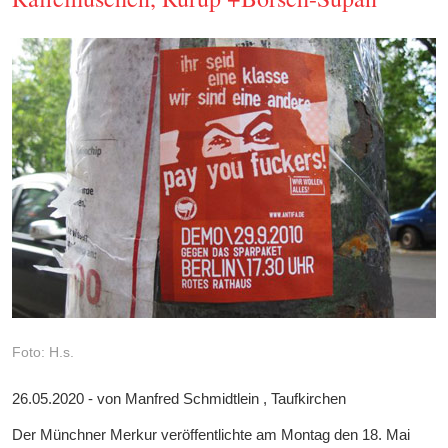
Foto: H.s.
26.05.2020 - von Manfred Schmidtlein , Taufkirchen
Der Münchner Merkur veröffentlichte am Montag den 18. Mai