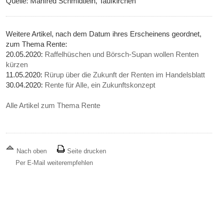
Quelle: Manfred Schmidtlein, Taufkirchen
Weitere Artikel, nach dem Datum ihres Erscheinens geordnet,
zum Thema Rente:
20.05.2020:
Raffelhüschen und Börsch-Supan wollen Renten
kürzen
11.05.2020:
Rürup über die Zukunft der Renten im Handelsblatt
30.04.2020:
Rente für Alle, ein Zukunftskonzept
Alle Artikel zum Thema Rente
Nach oben
Seite drucken
Per E-Mail weiterempfehlen