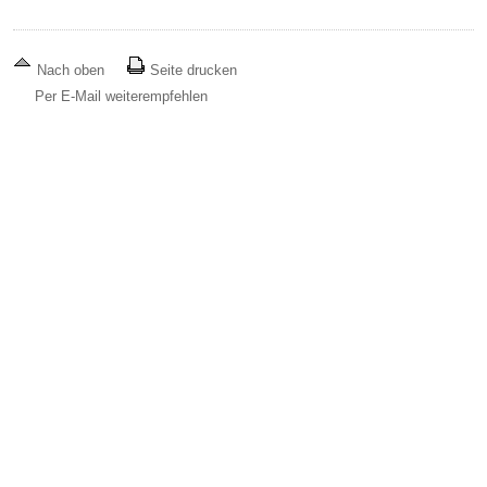
Nach oben
Seite drucken
Per E-Mail weiterempfehlen