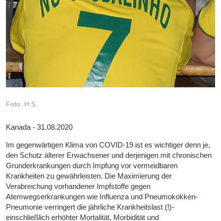
Foto: H.S.
Kanada - 31.08.2020
Im gegenwärtigen Klima von COVID-19 ist es wichtiger denn je,
den Schutz älterer Erwachsener und derjenigen mit chronischen
Grunderkrankungen durch Impfung vor vermeidbaren
Krankheiten zu gewährleisten. Die Maximierung der
Verabreichung vorhandener Impfstoffe gegen
Atemwegserkrankungen wie Influenza und Pneumokokken-
Pneumonie verringert die jährliche Krankheitslast (!)-
einschließlich erhöhter Mortalität, Morbidität und