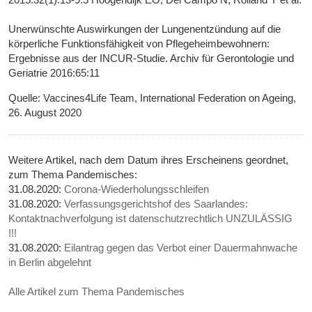
Unerwünschte Auswirkungen der Lungenentzündung auf die
körperliche Funktionsfähigkeit von Pflegeheimbewohnern:
Ergebnisse aus der INCUR-Studie. Archiv für Gerontologie und
Geriatrie 2016:65:11
Quelle: Vaccines4Life Team, International Federation on Ageing,
26. August 2020
Weitere Artikel, nach dem Datum ihres Erscheinens geordnet,
zum Thema Pandemisches:
31.08.2020:
Corona-Wiederholungsschleifen
31.08.2020:
Verfassungsgerichtshof des Saarlandes:
Kontaktnachverfolgung ist datenschutzrechtlich UNZULÄSSIG
!!!
31.08.2020:
Eilantrag gegen das Verbot einer Dauermahnwache
in Berlin abgelehnt
Alle Artikel zum Thema Pandemisches