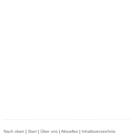
Nach oben
|
Start
|
Über uns
|
Aktuelles
|
Inhaltsverzeichnis