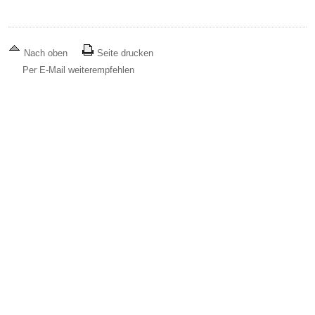
Nach oben
Seite drucken
Per E-Mail weiterempfehlen