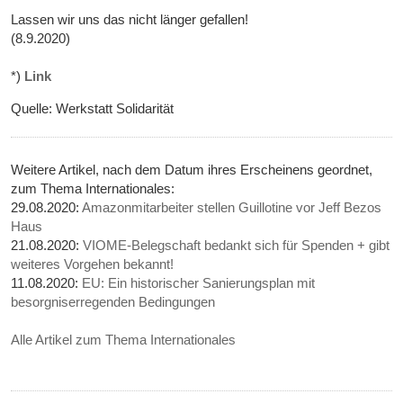
Lassen wir uns das nicht länger gefallen!
(8.9.2020)
*)
Link
Quelle: Werkstatt Solidarität
Weitere Artikel, nach dem Datum ihres Erscheinens geordnet,
zum Thema Internationales:
29.08.2020:
Amazonmitarbeiter stellen Guillotine vor Jeff Bezos
Haus
21.08.2020:
VIOME-Belegschaft bedankt sich für Spenden + gibt
weiteres Vorgehen bekannt!
11.08.2020:
EU: Ein historischer Sanierungsplan mit
besorgniserregenden Bedingungen
Alle Artikel zum Thema Internationales