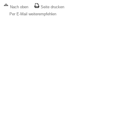
Nach oben
Seite drucken
Per E-Mail weiterempfehlen