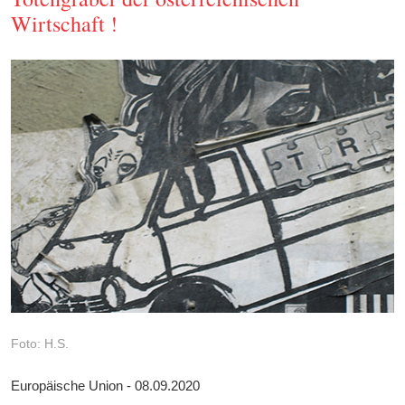
Wirtschaft !
Foto: H.S.
Europäische Union - 08.09.2020