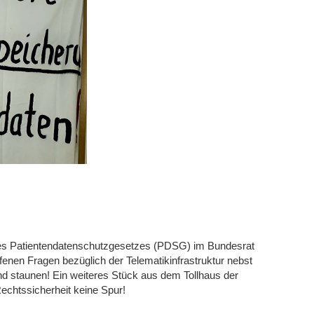
es Patientendatenschutzgesetzes (PDSG) im Bundesrat
fenen Fragen bezüglich der Telematikinfrastruktur nebst
d staunen! Ein weiteres Stück aus dem Tollhaus der
echtssicherheit keine Spur!