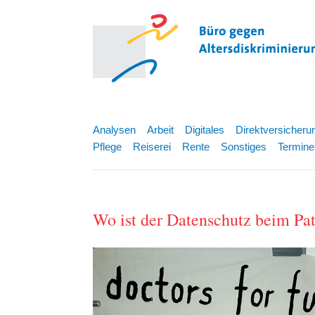
Analysen
Arbeit
Digitales
Direktversicheru
Pflege
Reiserei
Rente
Sonstiges
Termine
Wo ist der Datenschutz beim Pa