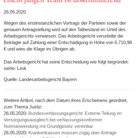
26.05.2020
Wegen des erstinstanzlichen Vortrags der Parteien sowie der
genauen Antragstellung wird auf den Tatbestand im Urteil des
Arbeitsgerichts verwiesen. Das Arbeitsgericht verurteilte die
Beklagte auf Zahlung einer Entschädigung in Höhe von 6.710,98
€ und wies die Klage im Übrigen ab.
Das Arbeitsgericht hat seine Entscheidung wie folgt begründet:
siehe:
Link
Quelle: Landesarbeitsgericht Bayern
Weitere Artikel, nach dem Datum ihres Erscheinens geordnet,
zum Thema Justiz:
26.05.2020:
Bundesverfassungsgericht: Externe Teilung im
Versorgungsausgleich bei verfassungskonformer
Normanwendung mit Grundgesetz vereinbar
26.05.2020:
Krankenkassen müssen zügig über Anträge