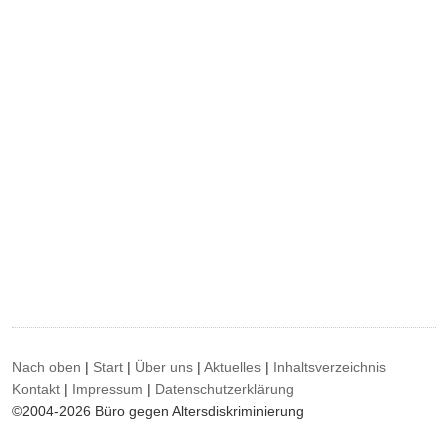
Nach oben
|
Start
|
Über uns
|
Aktuelles
|
Inhaltsverzeichnis
Kontakt
|
Impressum
|
Datenschutzerklärung
©2004-2026 Büro gegen Altersdiskriminierung