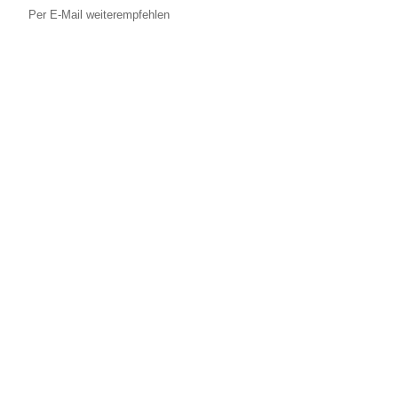
Per E-Mail weiterempfehlen