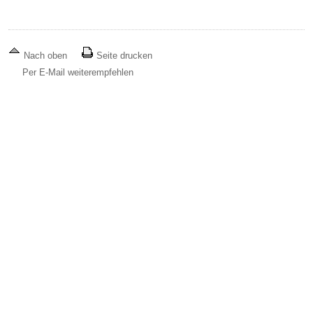
Nach oben
Seite drucken
Per E-Mail weiterempfehlen