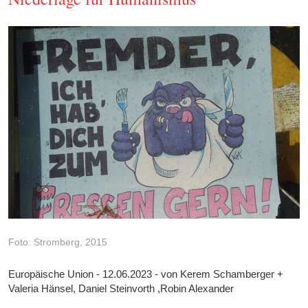
Foto: Stromberg, 2015
Europäische Union - 12.06.2023 - von Kerem Schamberger +
Valeria Hänsel, Daniel Steinvorth ,Robin Alexander