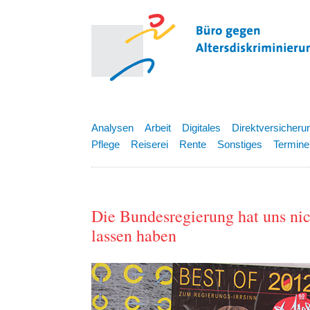
Analysen
Arbeit
Digitales
Direktversicheru
Pflege
Reiserei
Rente
Sonstiges
Termine
Die Bundesregierung hat uns nic
lassen haben