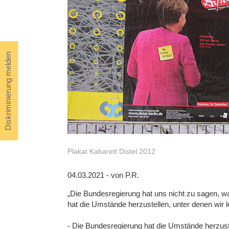
Diskriminierung melden
Plakat Kabarett Distel 2012
04.03.2021 - von P.R.
„Die Bundesregierung hat uns nicht zu sagen, w
hat die Umstände herzustellen, unter denen wir
- Die Bundesregierung hat die Umstände herzust