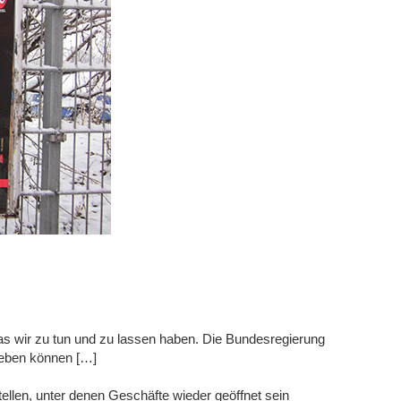
as wir zu tun und zu lassen haben. Die Bundesregierung
 leben können […]
ellen, unter denen Geschäfte wieder geöffnet sein