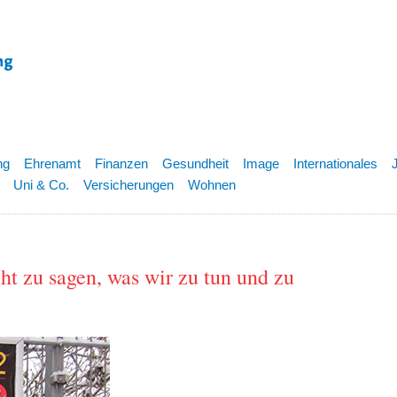
ng
Ehrenamt
Finanzen
Gesundheit
Image
Internationales
Uni & Co.
Versicherungen
Wohnen
ht zu sagen, was wir zu tun und zu