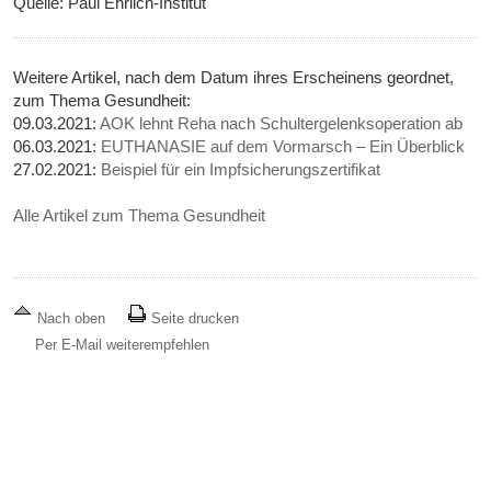
Quelle: Paul Ehrlich-Institut
Weitere Artikel, nach dem Datum ihres Erscheinens geordnet,
zum Thema Gesundheit:
09.03.2021:
AOK lehnt Reha nach Schultergelenksoperation ab
06.03.2021:
EUTHANASIE auf dem Vormarsch – Ein Überblick
27.02.2021:
Beispiel für ein Impfsicherungszertifikat
Alle Artikel zum Thema Gesundheit
Nach oben
Seite drucken
Per E-Mail weiterempfehlen