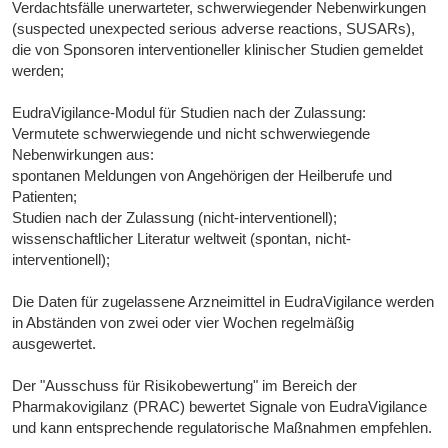
Verdachtsfälle unerwarteter, schwerwiegender Nebenwirkungen
(suspected unexpected serious adverse reactions, SUSARs),
die von Sponsoren interventioneller klinischer Studien gemeldet
werden;
EudraVigilance-Modul für Studien nach der Zulassung:
Vermutete schwerwiegende und nicht schwerwiegende
Nebenwirkungen aus:
spontanen Meldungen von Angehörigen der Heilberufe und
Patienten;
Studien nach der Zulassung (nicht-interventionell);
wissenschaftlicher Literatur weltweit (spontan, nicht-
interventionell);
Die Daten für zugelassene Arzneimittel in EudraVigilance werden
in Abständen von zwei oder vier Wochen regelmäßig
ausgewertet.
Der "Ausschuss für Risikobewertung" im Bereich der
Pharmakovigilanz (PRAC) bewertet Signale von EudraVigilance
und kann entsprechende regulatorische Maßnahmen empfehlen.