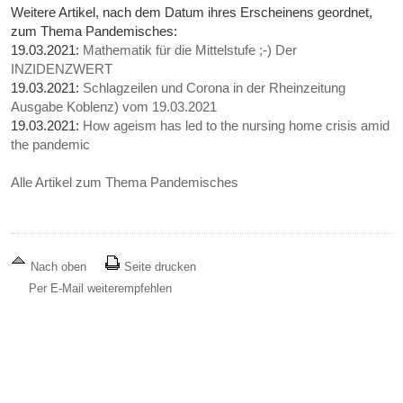
Weitere Artikel, nach dem Datum ihres Erscheinens geordnet,
zum Thema Pandemisches:
19.03.2021:
Mathematik für die Mittelstufe ;-) Der
INZIDENZWERT
19.03.2021:
Schlagzeilen und Corona in der Rheinzeitung
Ausgabe Koblenz) vom 19.03.2021
19.03.2021:
How ageism has led to the nursing home crisis amid
the pandemic
Alle Artikel zum Thema Pandemisches
Nach oben
Seite drucken
Per E-Mail weiterempfehlen