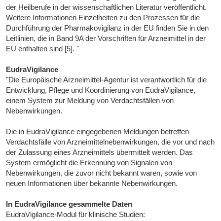
der Heilberufe in der wissenschaftlichen Literatur veröffentlicht.
Weitere Informationen Einzelheiten zu den Prozessen für die
Durchführung der Pharmakovigilanz in der EU finden Sie in den
Leitlinien, die in Band 9A der Vorschriften für Arzneimittel in der
EU enthalten sind [5]. "
EudraVigilance
"Die Europäische Arzneimittel-Agentur ist verantwortlich für die
Entwicklung, Pflege und Koordinierung von EudraVigilance,
einem System zur Meldung von Verdachtsfällen von
Nebenwirkungen.
Die in EudraVigilance eingegebenen Meldungen betreffen
Verdachtsfälle von Arzneimittelnebenwirkungen, die vor und nach
der Zulassung eines Arzneimittels übermittelt werden. Das
System ermöglicht die Erkennung von Signalen von
Nebenwirkungen, die zuvor nicht bekannt waren, sowie von
neuen Informationen über bekannte Nebenwirkungen.
In EudraVigilance gesammelte Daten
EudraVigilance-Modul für klinische Studien: