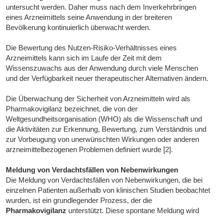
untersucht werden. Daher muss nach dem Inverkehrbringen
eines Arzneimittels seine Anwendung in der breiteren
Bevölkerung kontinuierlich überwacht werden.
Die Bewertung des Nutzen-Risiko-Verhältnisses eines
Arzneimittels kann sich im Laufe der Zeit mit dem
Wissenszuwachs aus der Anwendung durch viele Menschen
und der Verfügbarkeit neuer therapeutischer Alternativen ändern.
Die Überwachung der Sicherheit von Arzneimitteln wird als
Pharmakovigilanz bezeichnet, die von der
Weltgesundheitsorganisation (WHO) als die Wissenschaft und
die Aktivitäten zur Erkennung, Bewertung, zum Verständnis und
zur Vorbeugung von unerwünschten Wirkungen oder anderen
arzneimittelbezogenen Problemen definiert wurde [2].
Meldung von Verdachtsfällen von Nebenwirkungen
Die Meldung von Verdachtsfällen von Nebenwirkungen, die bei
einzelnen Patienten außerhalb von klinischen Studien beobachtet
wurden, ist ein grundlegender Prozess, der die
Pharmakovigilanz
unterstützt. Diese spontane Meldung wird