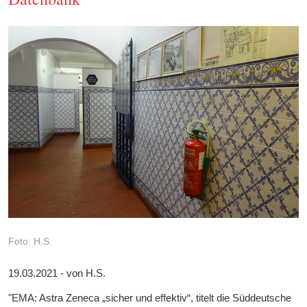
Foto: H.S.
19.03.2021 - von H.S.
"EMA: Astra Zeneca „sicher und effektiv“, titelt die Süddeutsche