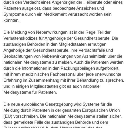
durch den Verdacht eines Angehörigen der Heilberufe oder eines
Patienten ausgelöst, dass beobachtete Anzeichen und
Symptome durch ein Medikament verursacht worden sein
könnten.
Die Meldung von Nebenwirkungen ist in der Regel Teil der
Verhaltenskodizes für Angehörige der Gesundheitsberufe. Die
zuständigen Behörden in den Mitgliedstaaten ermutigen
Angehörige der Gesundheitsberufe, ihre Verdachtsfälle und
Beobachtungen von Nebenwirkungen von Arzneimitteln über die
nationalen Meldesysteme zu melden. Auch die Patienten werden
durch die Informationen in den Packungsbeilagen aufgefordert,
mit ihrem medizinischen Fachpersonal über jede unerwünschte
Erfahrung im Zusammenhang mit ihrer Behandlung zu sprechen,
und in einigen Mitgliedstaaten gibt es auch nationale
Meldesysteme für Patienten.
Die neue europäische Gesetzgebung wird Systeme für die
Meldung durch Patienten in der gesamten Europäischen Union
(EU) vorschreiben. Die nationalen Meldesysteme stellen sicher,
dass gemeldete Fälle der zuständigen Behörde und dem