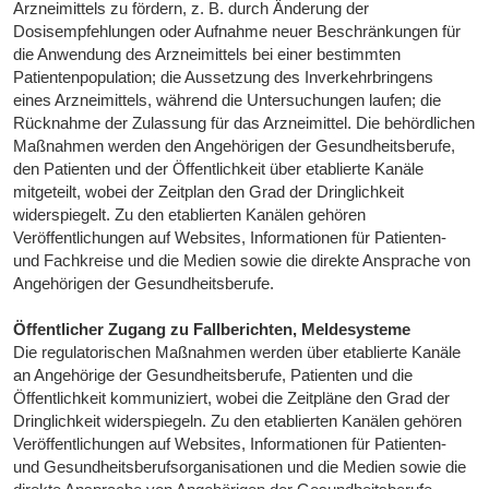
Arzneimittels zu fördern, z. B. durch Änderung der
Dosisempfehlungen oder Aufnahme neuer Beschränkungen für
die Anwendung des Arzneimittels bei einer bestimmten
Patientenpopulation; die Aussetzung des Inverkehrbringens
eines Arzneimittels, während die Untersuchungen laufen; die
Rücknahme der Zulassung für das Arzneimittel. Die behördlichen
Maßnahmen werden den Angehörigen der Gesundheitsberufe,
den Patienten und der Öffentlichkeit über etablierte Kanäle
mitgeteilt, wobei der Zeitplan den Grad der Dringlichkeit
widerspiegelt. Zu den etablierten Kanälen gehören
Veröffentlichungen auf Websites, Informationen für Patienten-
und Fachkreise und die Medien sowie die direkte Ansprache von
Angehörigen der Gesundheitsberufe.
Öffentlicher Zugang zu Fallberichten, Meldesysteme
Die regulatorischen Maßnahmen werden über etablierte Kanäle
an Angehörige der Gesundheitsberufe, Patienten und die
Öffentlichkeit kommuniziert, wobei die Zeitpläne den Grad der
Dringlichkeit widerspiegeln. Zu den etablierten Kanälen gehören
Veröffentlichungen auf Websites, Informationen für Patienten-
und Gesundheitsberufsorganisationen und die Medien sowie die