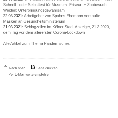
Schnell - oder Selbsttest für Museum- Friseur- + Zoobesuch,
Weiden: Unterbringungsgewahrsam
22.03.2021:
Arbeitgeber von Spahns Ehemann verkaufte
Masken an Gesundheitsministerium
21.03.2021:
Schlagzeilen im Kölner Stadt-Anzeiger, 21.3.2020,
dem Tag vor dem allerersten Corona-Lockdown
Alle Artikel zum Thema Pandemisches
Nach oben
Seite drucken
Per E-Mail weiterempfehlen