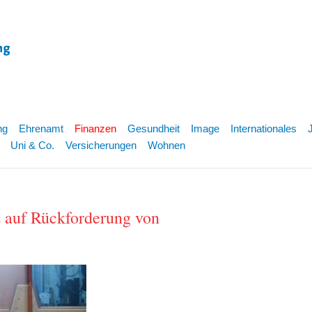
ng
Ehrenamt
Finanzen
Gesundheit
Image
Internationales
Uni & Co.
Versicherungen
Wohnen
 auf Rückforderung von