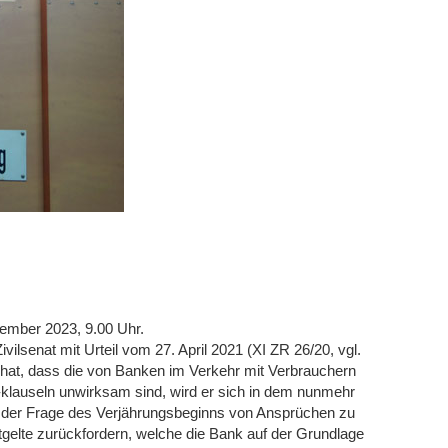
ember 2023, 9.00 Uhr.
ilsenat mit Urteil vom 27. April 2021 (XI ZR 26/20, vgl.
 hat, dass die von Banken im Verkehr mit Verbrauchern
lauseln unwirksam sind, wird er sich in dem nunmehr
t der Frage des Verjährungsbeginns von Ansprüchen zu
elte zurückfordern, welche die Bank auf der Grundlage