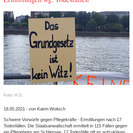
Foto: H.S.
18.05.2021 - von Katrin Woitsch
Schwere Vorwürfe gegen Pflegekräfte - Ermittlungen nach 17
Todesfällen. Die Staatsanwaltschaft ermittelt in 115 Fällen gegen
ein Pflegeheim am Schliersee. 17 Todesfälle gilt es aufzuklären.