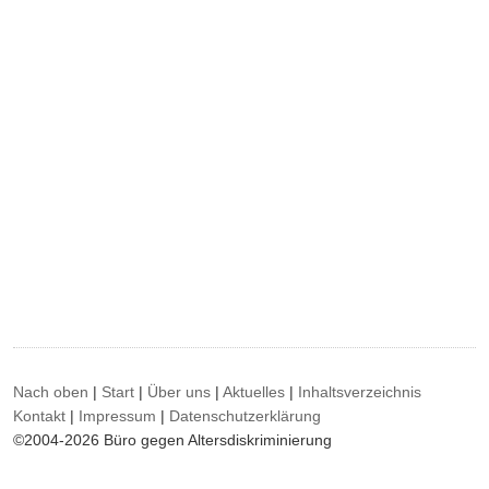
Nach oben
|
Start
|
Über uns
|
Aktuelles
|
Inhaltsverzeichnis
Kontakt
|
Impressum
|
Datenschutzerklärung
©2004-2026 Büro gegen Altersdiskriminierung