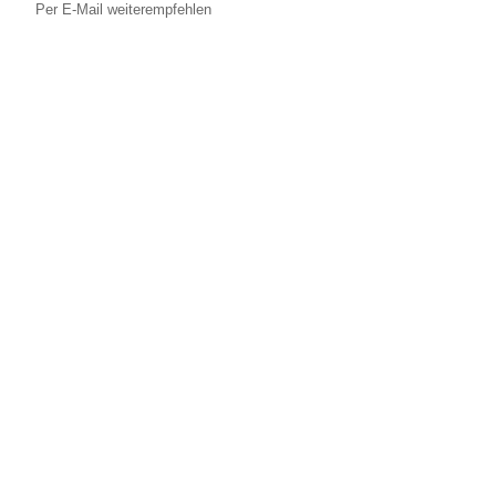
Per E-Mail weiterempfehlen