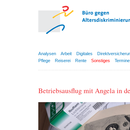
Analysen
Arbeit
Digitales
Direktversicheru
Pflege
Reiserei
Rente
Sonstiges
Termine
Betriebsausflug mit Angela in de