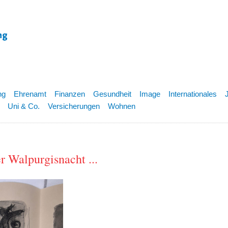
ng
Ehrenamt
Finanzen
Gesundheit
Image
Internationales
Uni & Co.
Versicherungen
Wohnen
r Walpurgisnacht ...