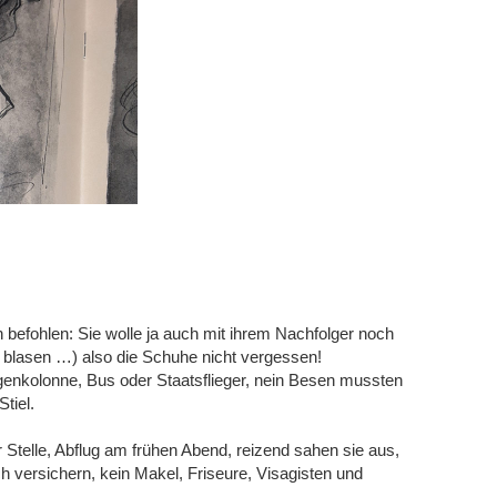
 befohlen: Sie wolle ja auch mit ihrem Nachfolger noch
 blasen …) also die Schuhe nicht vergessen!
genkolonne, Bus oder Staatsflieger, nein Besen mussten
tiel.
 Stelle, Abflug am frühen Abend, reizend sahen sie aus,
h versichern, kein Makel, Friseure, Visagisten und