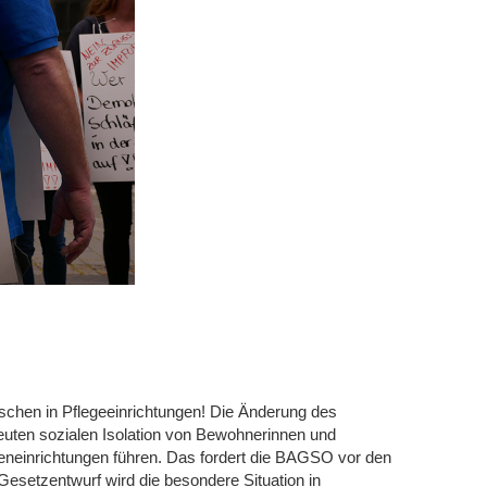
nschen in Pflegeeinrichtungen! Die Änderung des
neuten sozialen Isolation von Bewohnerinnen und
neinrichtungen führen. Das fordert die BAGSO vor den
esetzentwurf wird die besondere Situation in