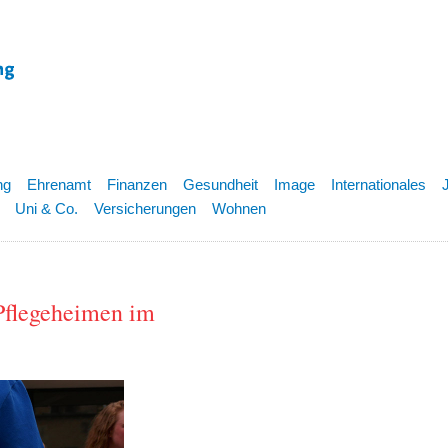
ng
Ehrenamt
Finanzen
Gesundheit
Image
Internationales
Uni & Co.
Versicherungen
Wohnen
flegeheimen im