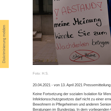
Diskriminierung melden
Foto: H.S.
20.04.2021 - von 13. April 2021 Pressemitteilung
Keine Fortsetzung der sozialen Isolation für Me
Infektionsschutzgesetzes darf nicht zu einer er
Bewohnern in Pflegeheimen und anderen Seniore
Beratungen im Bundestag. In dem vorliegenden G