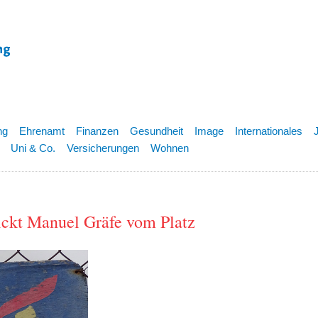
ng
Ehrenamt
Finanzen
Gesundheit
Image
Internationales
Uni & Co.
Versicherungen
Wohnen
ickt Manuel Gräfe vom Platz