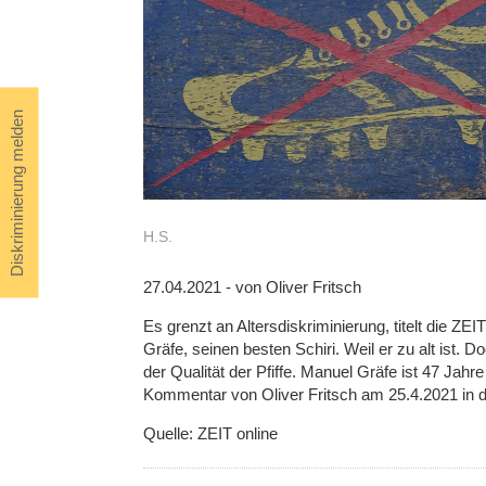
Diskriminierung melden
H.S.
27.04.2021 - von Oliver Fritsch
Es grenzt an Altersdiskriminierung, titelt die ZE
Gräfe, seinen besten Schiri. Weil er zu alt ist. Do
der Qualität der Pfiffe. Manuel Gräfe ist 47 Jahre 
Kommentar von Oliver Fritsch am 25.4.2021 in 
Quelle: ZEIT online