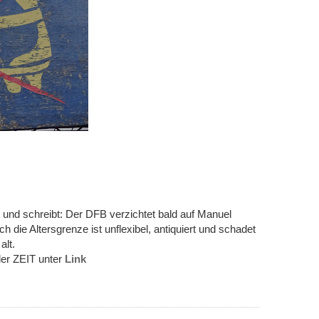
IT und schreibt: Der DFB verzichtet bald auf Manuel
ch die Altersgrenze ist unflexibel, antiquiert und schadet
alt.
der ZEIT unter
Link