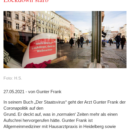
Foto: H.S.
27.05.2021 - von Gunter Frank
In seinem Buch „Der Staatsvirus“ geht der Arzt Gunter Frank der
Coronapolitik auf den
Grund. Er deckt auf, was in ‚normalen‘ Zeiten mehr als einen
Aufschrei hervorgerufen hätte. Gunter Frank ist
Allgemeinmediziner mit Hausarztpraxis in Heidelberg sowie