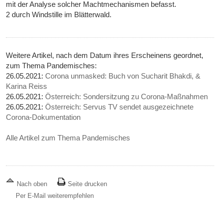
mit der Analyse solcher Machtmechanismen befasst.
2 durch Windstille im Blätterwald.
Weitere Artikel, nach dem Datum ihres Erscheinens geordnet,
zum Thema Pandemisches:
26.05.2021:
Corona unmasked: Buch von Sucharit Bhakdi, &
Karina Reiss
26.05.2021:
Österreich: Sondersitzung zu Corona-Maßnahmen
26.05.2021:
Österreich: Servus TV sendet ausgezeichnete
Corona-Dokumentation
Alle Artikel zum Thema Pandemisches
Nach oben
Seite drucken
Per E-Mail weiterempfehlen